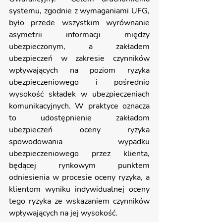
systemu, zgodnie z wymaganiami UFG, 
było przede wszystkim wyrównanie 
asymetrii informacji między 
ubezpieczonym, a zakładem 
ubezpieczeń w zakresie czynników 
wpływających na poziom ryzyka 
ubezpieczeniowego i pośrednio 
wysokość składek w ubezpieczeniach 
komunikacyjnych. W praktyce oznacza 
to udostępnienie zakładom 
ubezpieczeń oceny ryzyka 
spowodowania wypadku 
ubezpieczeniowego przez klienta, 
będącej rynkowym punktem 
odniesienia w procesie oceny ryzyka, a 
klientom wyniku indywidualnej oceny 
tego ryzyka ze wskazaniem czynników 
wpływających na jej wysokość.