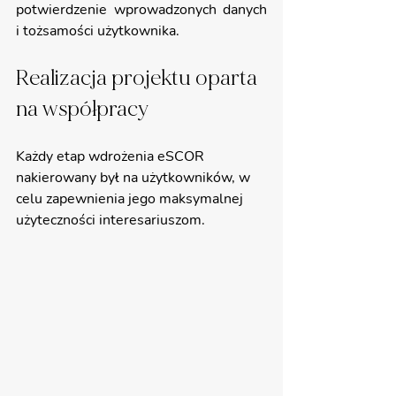
potwierdzenie wprowadzonych danych 
i tożsamości użytkownika.
Realizacja projektu oparta 
na współpracy
Każdy etap wdrożenia eSCOR 
nakierowany był na użytkowników, w 
celu zapewnienia jego maksymalnej 
użyteczności interesariuszom.