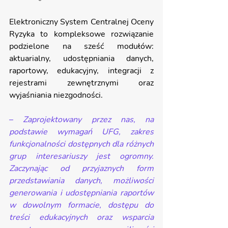
Elektroniczny System Centralnej Oceny 
Ryzyka to kompleksowe rozwiązanie 
podzielone na sześć modułów: 
aktuarialny, udostępniania danych, 
raportowy, edukacyjny, integracji z 
rejestrami zewnętrznymi oraz 
wyjaśniania niezgodności.
–
 Zaprojektowany przez nas, na 
podstawie wymagań UFG, zakres 
funkcjonalności dostępnych dla różnych 
grup interesariuszy jest ogromny. 
Zaczynając od przyjaznych form 
przedstawiania danych, możliwości 
generowania i udostępniania raportów 
w dowolnym formacie, dostępu do 
treści edukacyjnych oraz wsparcia 