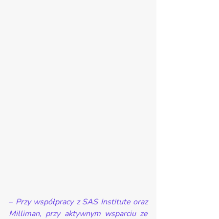
– 
Przy współpracy z SAS Institute oraz 
Milliman, przy aktywnym wsparciu ze 