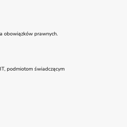
nia obowiązków prawnych.
 IT, podmiotom świadczącym