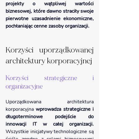
projekty o wątpliwej wartości 
biznesowej, które dawno straciły swoje 
pierwotne uzasadnienie ekonomiczne, 
pochłaniając cenne zasoby organizacji.
Korzyści uporządkowanej 
architektury korporacyjnej
Korzyści strategiczne i 
organizacyjne
Uporządkowana architektura 
korporacyjna 
wprowadza strategiczne i 
długoterminowe podejście do 
innowacji IT w całej organizacji. 
Wszystkie inicjatywy technologiczne są 