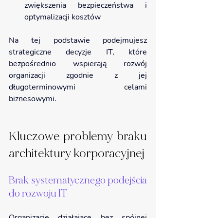
zwiększenia bezpieczeństwa i 
optymalizacji kosztów
Na tej podstawie podejmujesz 
strategiczne decyzje IT, które 
bezpośrednio wspierają rozwój 
organizacji zgodnie z jej 
długoterminowymi celami 
biznesowymi.
Kluczowe problemy braku 
architektury korporacyjnej
Brak systematycznego podejścia 
do rozwoju IT
Organizacje działające bez spójnej 