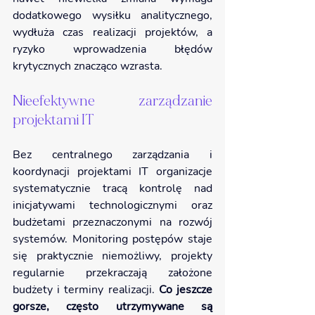
dodatkowego wysiłku analitycznego, 
wydłuża czas realizacji projektów, a 
ryzyko wprowadzenia błędów 
krytycznych znacząco wzrasta.
Nieefektywne zarządzanie 
projektami IT
Bez centralnego zarządzania i 
koordynacji projektami IT organizacje 
systematycznie tracą kontrolę nad 
inicjatywami technologicznymi oraz 
budżetami przeznaczonymi na rozwój 
systemów. Monitoring postępów staje 
się praktycznie niemożliwy, projekty 
regularnie przekraczają założone 
budżety i terminy realizacji. 
Co jeszcze 
gorsze, często utrzymywane są 