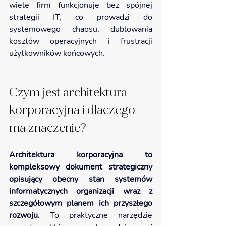
wiele firm funkcjonuje bez spójnej 
strategii IT, co prowadzi do 
systemowego chaosu, dublowania 
kosztów operacyjnych i frustracji 
użytkowników końcowych.
Czym jest architektura 
korporacyjna i dlaczego 
ma znaczenie?
Architektura korporacyjna to 
kompleksowy dokument strategiczny 
opisujący obecny stan systemów 
informatycznych organizacji wraz z 
szczegółowym planem ich przyszłego 
rozwoju. 
To praktyczne narzędzie 