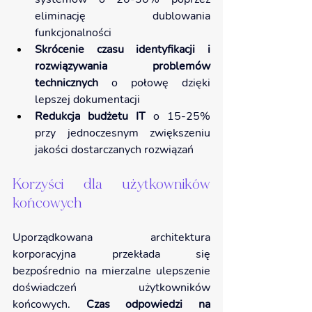
eliminację dublowania 
funkcjonalności
Skrócenie czasu identyfikacji i 
rozwiązywania problemów 
technicznych 
o połowę dzięki 
lepszej dokumentacji
Redukcja budżetu IT
 o 15-25% 
przy jednoczesnym zwiększeniu 
jakości dostarczanych rozwiązań
Korzyści dla użytkowników 
końcowych
Uporządkowana architektura 
korporacyjna przekłada się 
bezpośrednio na mierzalne ulepszenie 
doświadczeń użytkowników 
końcowych. 
Czas odpowiedzi na 