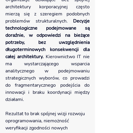
architektury korporacyjnej często 
mierzą się z szeregiem podobnych 
problemów strukturalnych. 
Decyzje 
technologiczne podejmowane są 
doraźnie, w odpowiedzi na bieżące 
potrzeby, bez uwzględnienia 
długoterminowych konsekwencji dla 
całej architektury.
 Kierownictwo IT nie 
ma wystarczającego wsparcia 
analitycznego w podejmowaniu 
strategicznych wyborów, co prowadzi 
do fragmentarycznego podejścia do 
innowacji i braku koordynacji między 
działami.
Rezultat to brak spójnej wizji rozwoju 
oprogramowania, niemożność 
weryfikacji zgodności nowych 